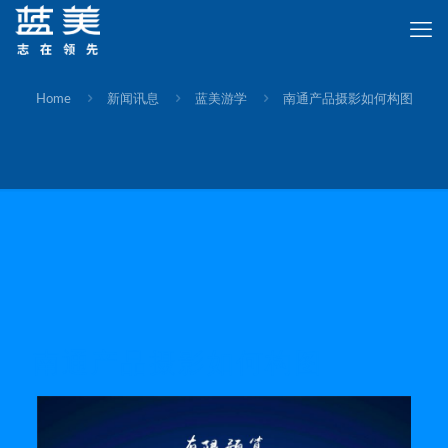
Home
新闻讯息
蓝美游学
南通产品摄影如何构图
南通产品摄影如何构图