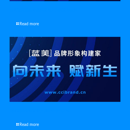
如何让南通企业品牌宣传片达到宣传效果
Read more
解析南通企业宣传片的科学创作方式
Read more