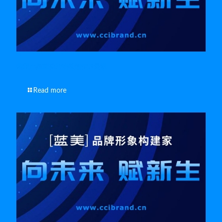
南通产品宣传片拍摄制作的灵魂
Read more