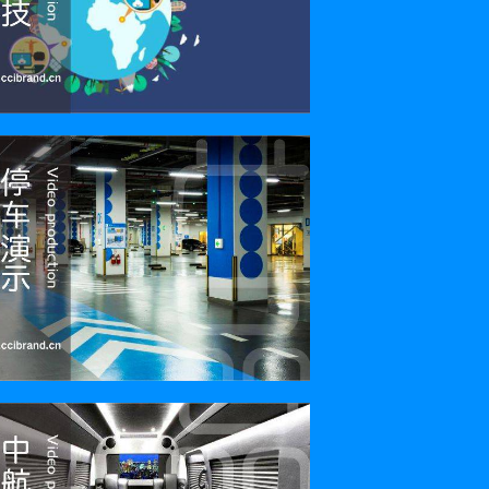
金冠停车 车库装配延时
摄影
[…]
ZH汽车 产品演示片