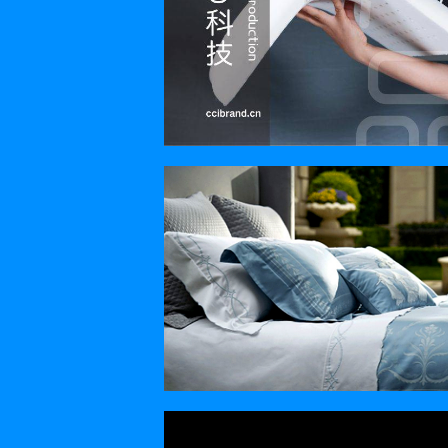
制作
家纺 品牌宣传片剪辑