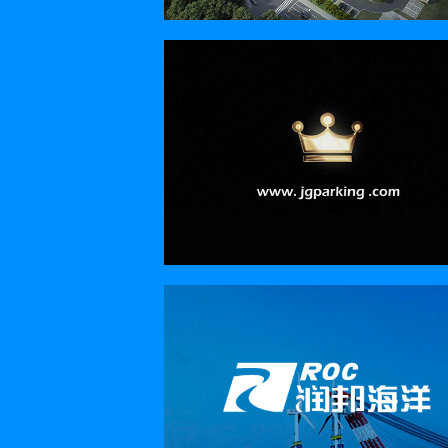
金冠股份 企业宣传片制
作
[…]
润邦海洋宣传片
[…]