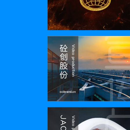
[…]
砼创股份 企业宣传片制
作
[…]
JIAO科技 产品演示视频