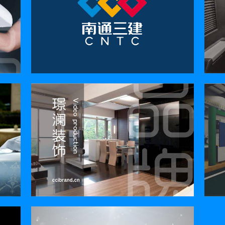
[…]
璟澜装饰 公司宣传视频
拍摄