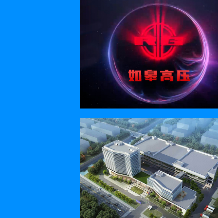
如高高压电器 宣传片
[…]
LANGKE-智能科技有限
公司-宣传片拍摄制作