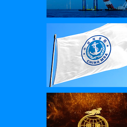
开发区海事处宣传片制
帅龙集团 企业宣传片