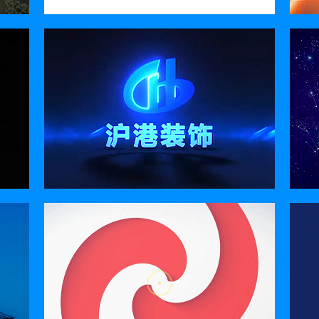
沪港装饰 企业宣传片拍
摄
[…]
东方赛 产品宣传片
[…]