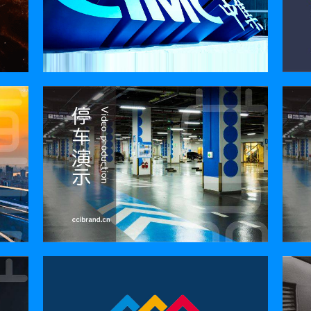
金冠停车 立体循环车运
行视频
[…]
南通三建钢构年会视频