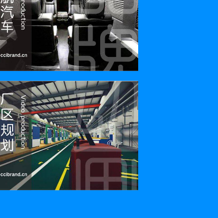
厂区漫游动画 3D版