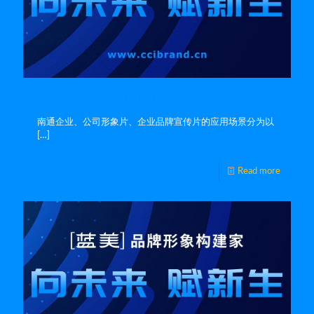
南通公司品牌宣传片的应用场景分析
南通企业、公司形象片、企业品牌宣传片的应用场景分为以
[…]
Read more