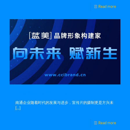
Read more
解析南通企业宣传片的科学创作方式
南通企业随着时代的发展与进步，宣传片的摄制更是方兴未
[…]
Read more