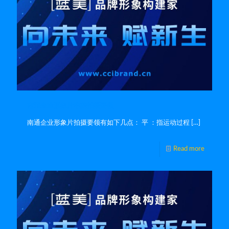
南通企业形象片中的拍摄要领
南通企业形象片拍摄要领有如下几点： 平 ：指运动过程
[…]
Read more