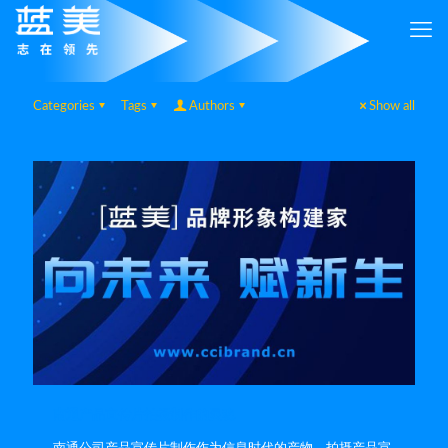
Categories
Tags
Authors
Show all
南通产品宣传片拍摄制作的灵魂