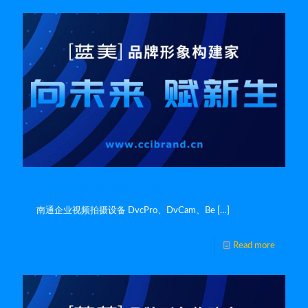
南通企业宣传视频拍摄的注意事项
南通企业视频拍摄设备 DvcPro、DvCam、Be
[…]
Read more