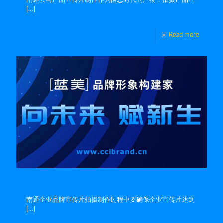
南通公司产品宣传片制作作为信息时代的产物，拍摄产品宣
[…]
Read more
如何让南通企业品牌宣传片达到宣传效果
南通企业品牌宣传片拍摄制作过程中要确保企业宣传片达到
[…]