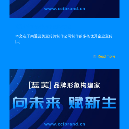
南通企业宣传片制作中的技术要点
本文在于南通蓝美宣传片制作公司制作的多条优秀企业宣传
[…]
Read more