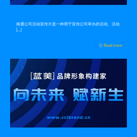
南通公司活动宣传片的制作步骤
南通公司活动宣传片是一种用于宣传公司举办的活动、活动
[…]
Read more
南通企业宣传片拍摄环节中的要点