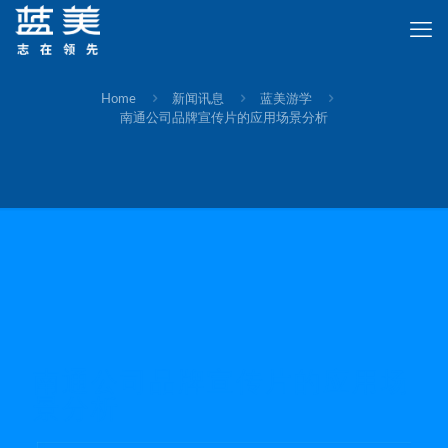
Home
新闻讯息
蓝美游学
南通公司品牌宣传片的应用场景分析
南通公司品牌宣传片的应用场
景分析