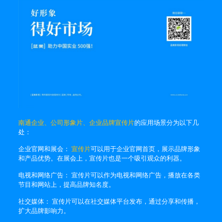
南通企业、公司形象片、企业品牌宣传片
的应用场景分为以下几
处：
企业官网和展会：
宣传片
可以用于企业官网首页，展示品牌形象
和产品优势。在展会上，宣传片也是一个吸引观众的利器。
电视和网络广告： 宣传片可以作为电视和网络广告，播放在各类
节目和网站上，提高品牌知名度。
社交媒体： 宣传片可以在社交媒体平台发布，通过分享和传播，
扩大品牌影响力。