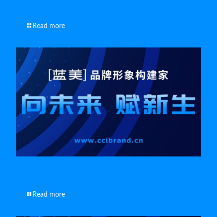
南通产品宣传片拍摄制作的灵魂
Read more
如何让南通企业品牌宣传片达到宣传效果
Read more