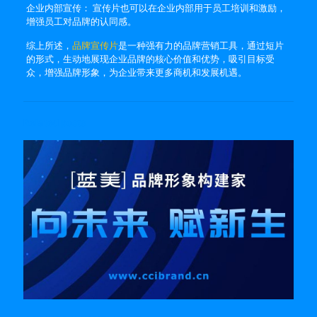
企业内部宣传： 宣传片也可以在企业内部用于员工培训和激励，
增强员工对品牌的认同感。
综上所述，
品牌宣传片
是一种强有力的品牌营销工具，通过短片
的形式，生动地展现企业品牌的核心价值和优势，吸引目标受
众，增强品牌形象，为企业带来更多商机和发展机遇。
Related posts