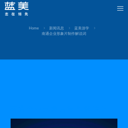
Home
新闻讯息
蓝美游学
南通企业形象片制作解说词
南通企业形象片制作解说词