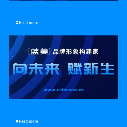
南通产品宣传片拍摄制作的灵魂
Read more
如何让南通企业品牌宣传片达到宣传效果
Read more