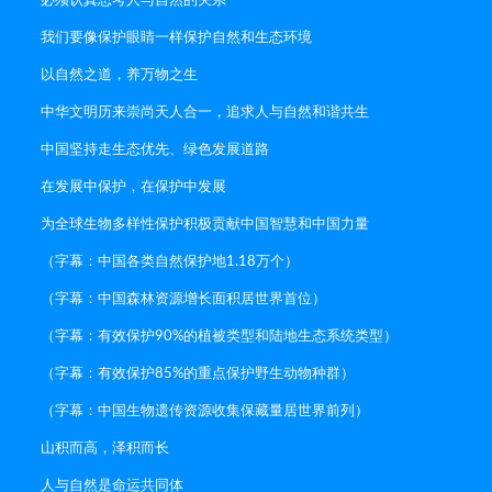
必须认真思考人与自然的关系
我们要像保护眼睛一样保护自然和生态环境
以自然之道，养万物之生
中华文明历来崇尚天人合一，追求人与自然和谐共生
中国坚持走生态优先、绿色发展道路
在发展中保护，在保护中发展
为全球生物多样性保护积极贡献中国智慧和中国力量
（字幕：中国各类自然保护地1.18万个）
（字幕：中国森林资源增长面积居世界首位）
（字幕：有效保护90%的植被类型和陆地生态系统类型）
（字幕：有效保护85%的重点保护野生动物种群）
（字幕：中国生物遗传资源收集保藏量居世界前列）
山积而高，泽积而长
人与自然是命运共同体