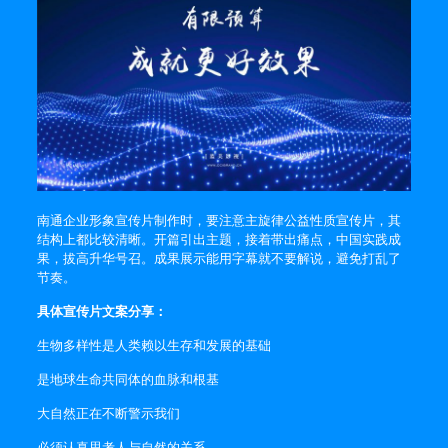
南通企业形象宣传片制作时，要注意主旋律公益性质宣传片，其
结构上都比较清晰。开篇引出主题，接着带出痛点，中国实践成
果，拔高升华号召。成果展示能用字幕就不要解说，避免打乱了
节奏。
具体宣传片文案分享：
生物多样性是人类赖以生存和发展的基础
是地球生命共同体的血脉和根基
大自然正在不断警示我们