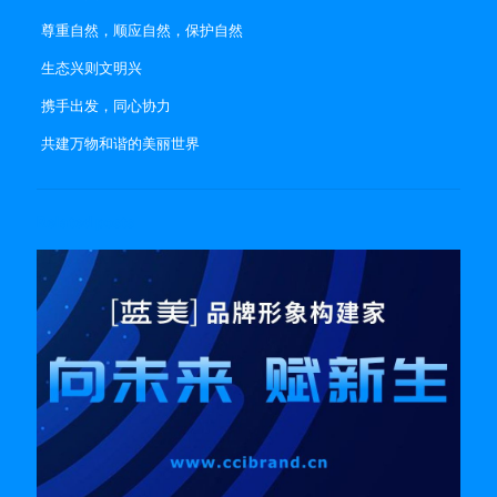
尊重自然，顺应自然，保护自然
生态兴则文明兴
携手出发，同心协力
共建万物和谐的美丽世界
Related posts