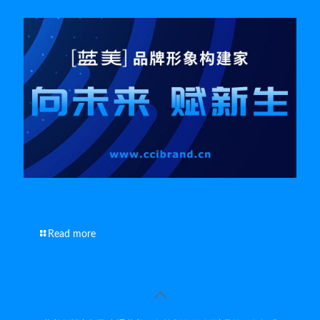
解析南通企业宣传片的科学创作方式
Read more