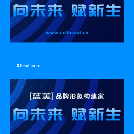
如何让南通企业品牌宣传片达到宣传效果
Read more