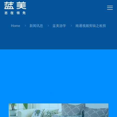
Home
新闻讯息
蓝美游学
南通视频剪辑之粗剪
南通视频剪辑之粗剪