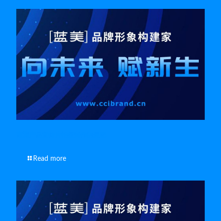
南通产品宣传片拍摄制作的灵魂
Read more