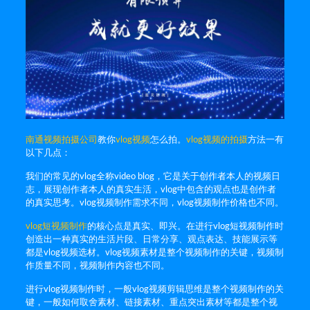
南通视频拍摄公司
教你
vlog视频
怎么拍。
vlog视频的拍摄
方法一有
以下几点：
我们的常见的vlog全称video blog，它是关于创作者本人的视频日
志，展现创作者本人的真实生活，vlog中包含的观点也是创作者
的真实思考。vlog视频制作需求不同，vlog视频制作价格也不同。
vlog短视频制作
的核心点是真实、即兴。在进行vlog短视频制作时
创造出一种真实的生活片段、日常分享、观点表达、技能展示等
都是vlog视频选材。vlog视频素材是整个视频制作的关键，视频制
作质量不同，视频制作内容也不同。
进行vlog视频制作时，一般vlog视频剪辑思维是整个视频制作的关
键，一般如何取舍素材、链接素材、重点突出素材等都是整个视