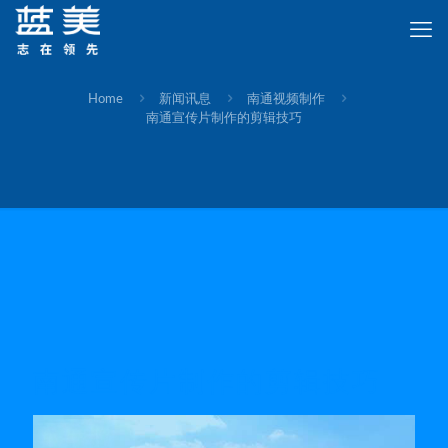
Home
新闻讯息
南通视频制作
南通宣传片制作的剪辑技巧
南通宣传片制作的剪辑技巧