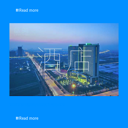
Read more
南通宣传视频制作的演员选择标准
Read more