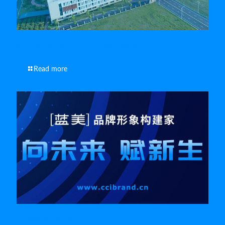
南通视频制作公司的 Premiere剪辑必备技巧
Read more
南通宣传片拍摄方法