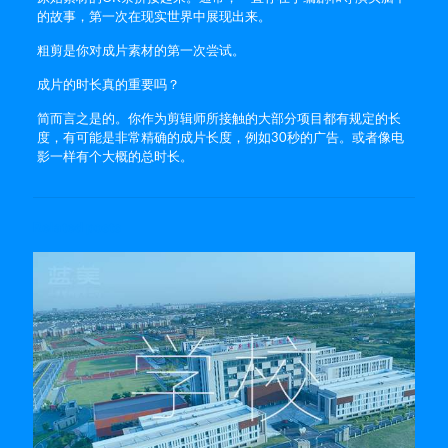
的故事，第一次在现实世界中展现出来。
粗剪是你对成片素材的第一次尝试。
成片的时长真的重要吗？
简而言之是的。你作为剪辑师所接触的大部分项目都有规定的长
度，有可能是非常精确的成片长度，例如30秒的广告。或者像电
影一样有个大概的总时长。
Related posts