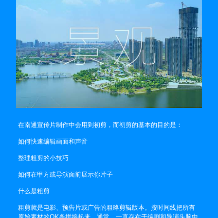
在南通宣传片制作中会用到初剪，而初剪的基本的目的是：
如何快速编辑画面和声音
整理粗剪的小技巧
如何在甲方或导演面前展示你片子
什么是粗剪
粗剪就是电影、预告片或广告的粗略剪辑版本。按时间线把所有
原始素材的OK条拼接起来。通常，一直存在于编剧和导演头脑中