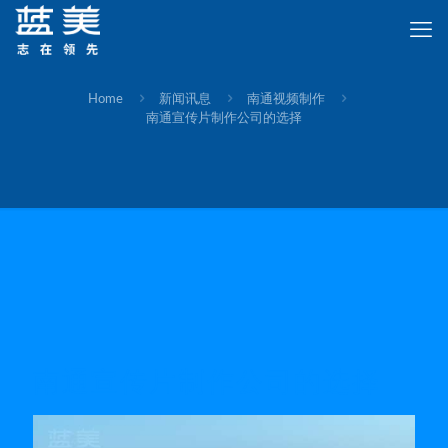
Home
新闻讯息
南通视频制作
南通宣传片制作公司的选择
南通宣传片制作公司的选择