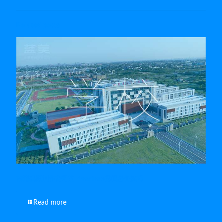
Related posts
南通视频制作公司的 Premiere剪辑必备技巧
Read more