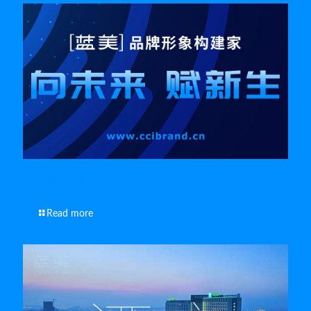
南通宣传片拍摄方法
Read more