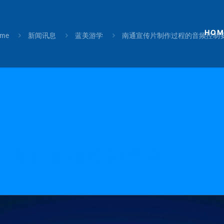
HOM
me
新闻讯息
蓝美游学
南通宣传片制作过程的音频控制
过程的音频控制要点