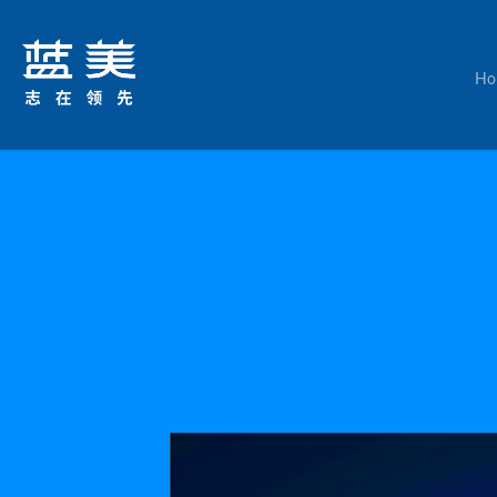
Ho
南通宣传片制作