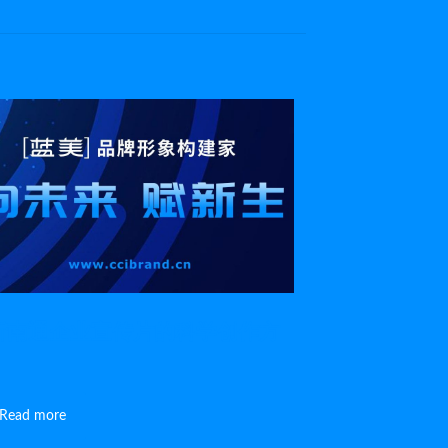
析南通企业宣传片的科学创作方
Read more