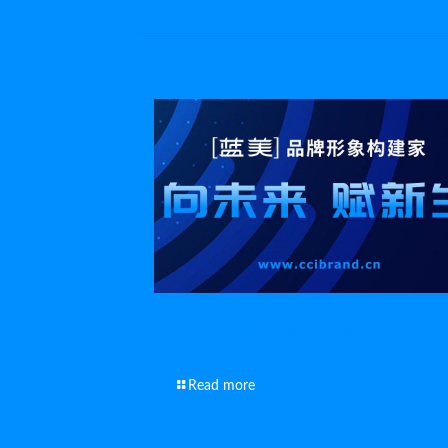
Related posts
南通产品宣传片拍摄制作的灵魂
Read more