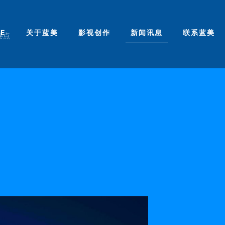
E
关于蓝美
影视创作
新闻讯息
联系蓝美
要点