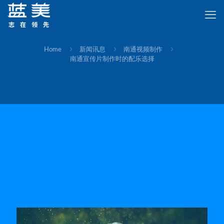
Home
新闻讯息
南通视频制作
南通宣传片制作时的配乐选择
南通宣传片制作时的配乐选择