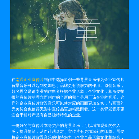
在
南通企业宣传片
制作中选择原创一些背景音乐作为企业宣传片
背景音乐可以起到更加忠于品牌更有说服力的作用。原创音乐，
顾名思义是请专业的作曲者根据企业形象，企业文化，和所要拍
摄的宣传片的理念而创作的全新的完全是用于该企业的音乐。这
样的企业宣传片背景音乐可以使对应的画面更加充实，与画面的
完美契合也使得无形中宣传品更加精致耐看。这一类背景音乐更
适合于相对产品有自己独特特色的企业。
一份好的与宣传片本身契合的背景音乐，可以增加观众的代入
感，提升情绪，从而让观众对于宣传片有更加深刻的印象。需要
将企业宣传片背景音乐的独特魅力与企业产品形象文化相结合，