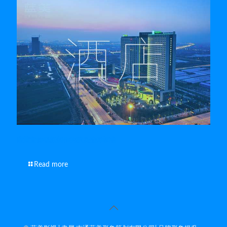
南通宣传视频制作的演员选择标准
Read more