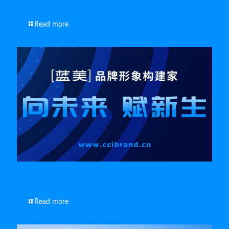
Read more
南通宣传片拍摄方法
Read more