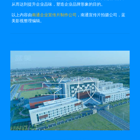
从而达到提升企业品味，塑造企业品牌形象的目的。
以上内容由
南通企业宣传片制作公司
，南通宣传片拍摄公司，蓝
美影视整理编辑。
Related posts
南通视频制作公司的 Premiere剪辑必备技巧