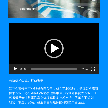
视
频
播
放
器
00:00
02:24
高新技术企业、行业理事
江苏金冠停车产业股份有限公司，成立于2005年，是江苏省高新
技术企业，停车设备行业协会理事单位，行业销售优秀企业，江
苏省最早专业从事汽车立体停车设备技术支持、停车方案规划、
研发、制造、安装、改造和售后服务的科技型民营企业。