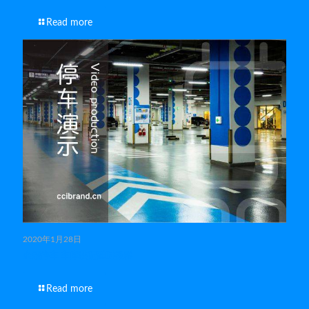
Read more
2020年1月28日
金冠停车 车库装配延时摄影
Read more