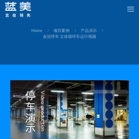
Home
项目案例
产品演示
金冠停车 立体循环车运行视频