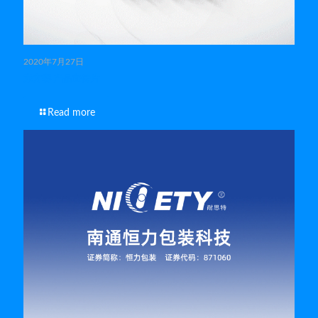
2020年7月27日
东方赛 产品宣传片
Read more