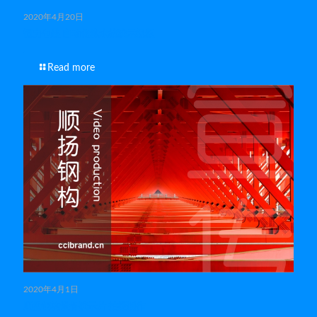
2020年4月20日
恒力包装 自动化流水线演示视频
Read more
2020年4月1日
顺扬钢构设备演示片 拍摄制作