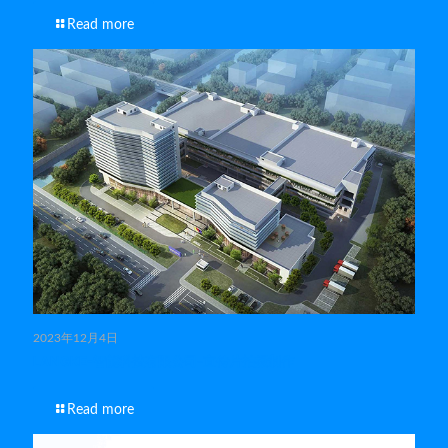
Read more
2023年12月4日
LANGKE-智能科技有限公司-宣传片拍摄制作
Read more