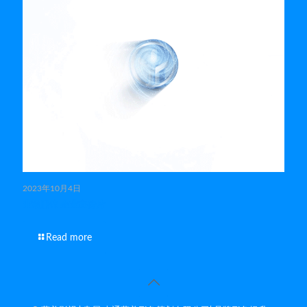
2023年10月4日
业勤服饰 企业宣传片
Read more