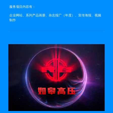
服务项目内容有：
企业网站、系列产品画册、杂志报广（年度）、宣传海报、视频
制作
Related posts