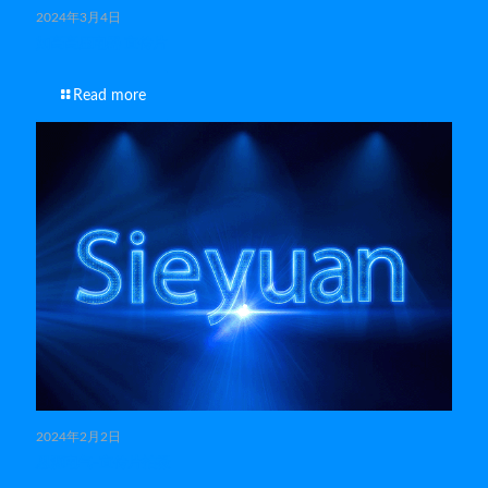
2024年3月4日
如高高压电器 宣传片
Read more
2024年2月2日
思源电气-宣传片拍摄