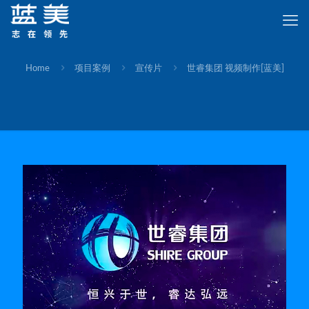
Home
项目案例
宣传片
世睿集团 视频制作[蓝美]