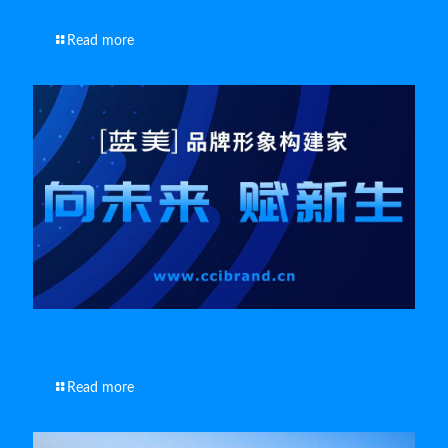
Read more
南通宣传片拍摄方法
Read more