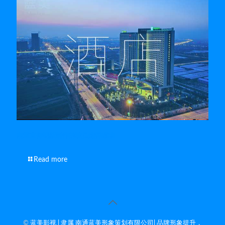
南通宣传视频制作的演员选择标准
Read more
©
蓝美影视 | 隶属 南通蓝美形象策划有限公司| 品牌形象提升，