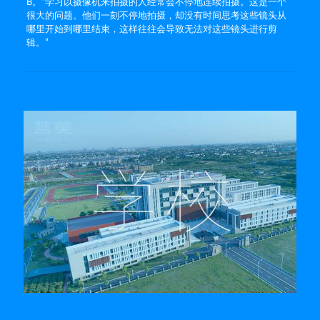
B。”学习以摄像机来拍摄的人经常会不停地连续拍摄。这是一个
很大的问题。他们一刻不停地拍摄，却没有时间思考这些镜头从
哪里开始到哪里结束，这样往往会导致无法对这些镜头进行剪
辑。”
Related posts
南通视频制作公司的 Premiere剪辑必备技巧