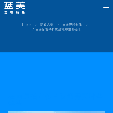
Home
新闻讯息
南通视频制作
在南通拍宣传片视频需要哪些镜头
在南通拍宣传片视频需要哪些
镜头